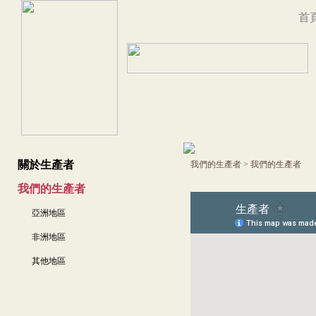
首
關於生產者
我們的生產者
>
我們的生產者
我們的生產者
亞洲地區
非洲地區
其他地區