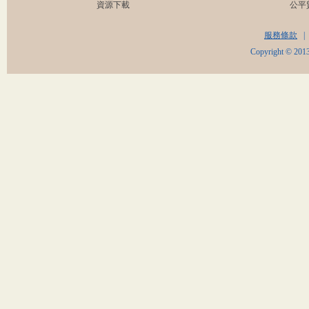
資源下載
公平
服務條款
|
Copyright © 2013