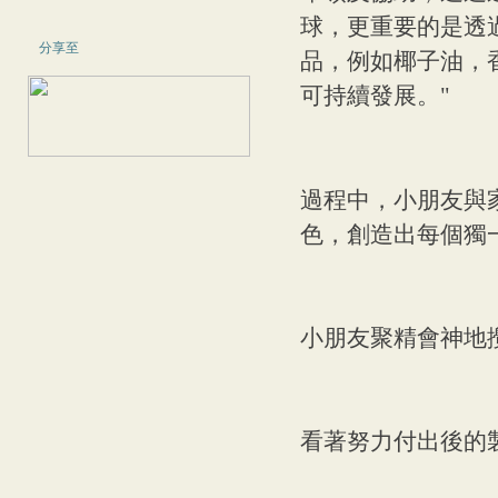
球，更重要的是透
分享至
品，例如椰子油，
可持續發展。"
過程中，小朋友與
色，創造出每個獨
小朋友聚精會神地
看著努力付出後的