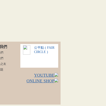
我們
公平點 ( FAIR
CIRCLE )
我們
我們
點之友
問題
YOUTUBE
ONLINE SHOP