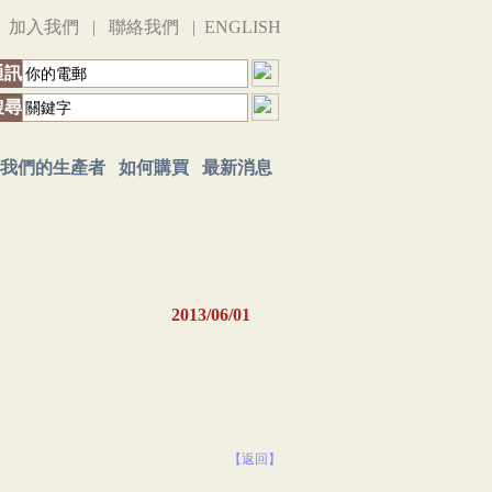
|
加入我們
|
聯絡我們
|
ENGLISH
通訊
搜尋
我們的生產者
如何購買
最新消息
2013/06/01
【返回】