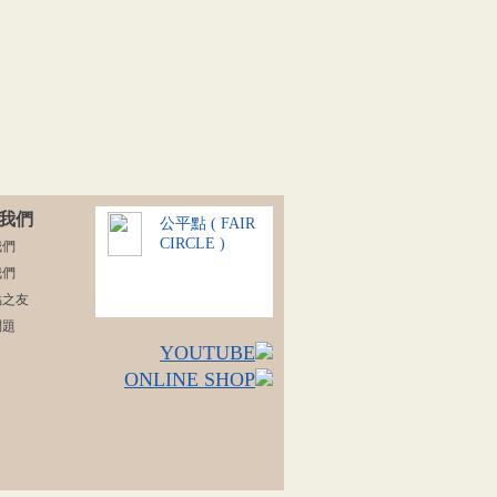
我們
公平點 ( FAIR
CIRCLE )
我們
我們
點之友
問題
YOUTUBE
ONLINE SHOP