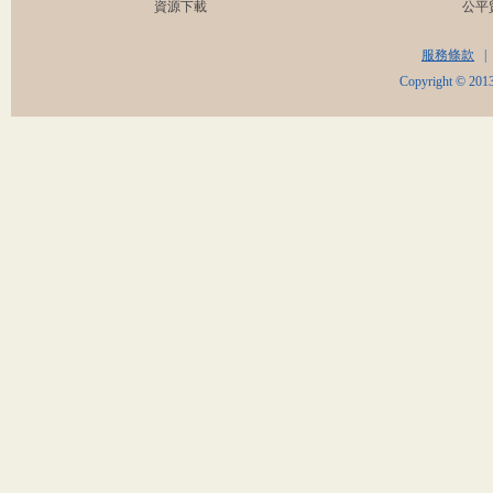
資源下載
公平
服務條款
|
Copyright © 2013