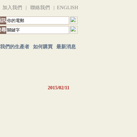
|
加入我們
|
聯絡我們
|
ENGLISH
通訊
搜尋
我們的生產者
如何購買
最新消息
2015/02/11