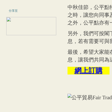
中秋佳節，公平點
分享至
之時，讓您向同事
之外，公平點亦有
另外，我們可按閣
息，若有需要可與
最後，希望大家能
息，讓我們共同為
網上訂購