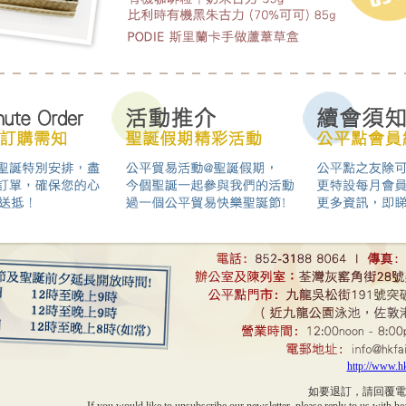
http://www.h
如要退訂，請回覆電郵