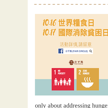
only about addressing hunger