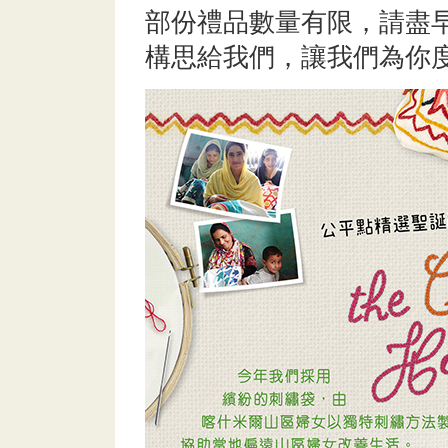
部份禮品數量有限，請盡
構思給我們，讓我們為你