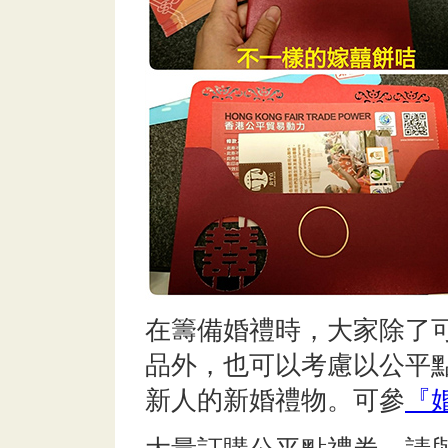
在籌備婚禮時，大家除了
品外，也可以考慮以公平
新人的新婚禮物。可參
『