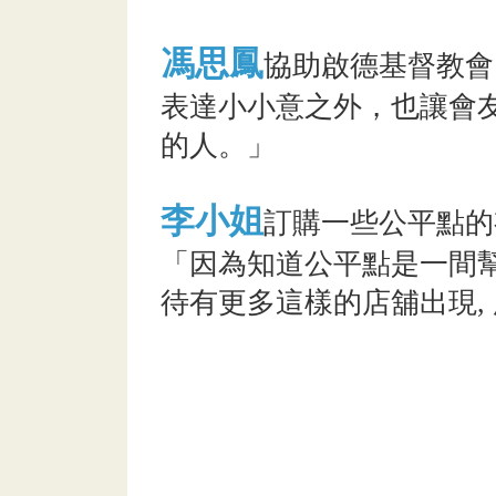
馮思鳳
協助啟德基督教會
表達小小意之外，也讓會
的人。」
李小姐
訂購一些公平點的
「因為知道公平點是一間
待有更多這樣的店舖出現,