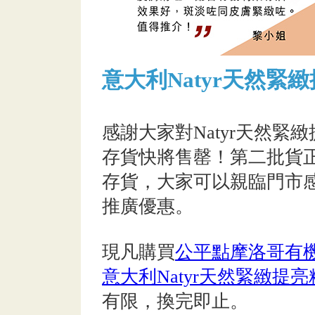
意大利Natyr天然緊
感謝大家對Natyr天然
存貨快將售罄！第二批貨
存貨，大家可以親臨門市
推廣優惠。
現凡購買
公平點摩洛哥有機
意大利Natyr天然緊緻提
有限，換完即止。