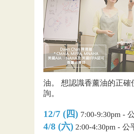
油。 想認識香薰油的正
詢。
12/7 (四)
7:00-9:30p
4/8 (六)
2:00-4:30pm