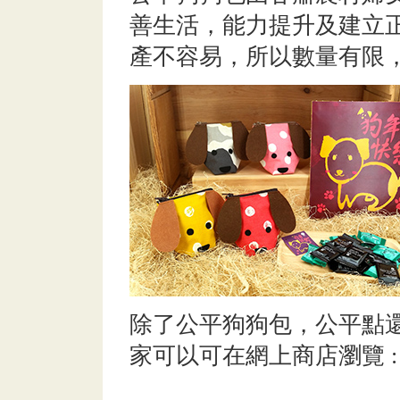
善生活，能力提升及建立
產不容易，所以數量有限
除了公平狗狗包，公平點
家可以可在網上商店瀏覽 :