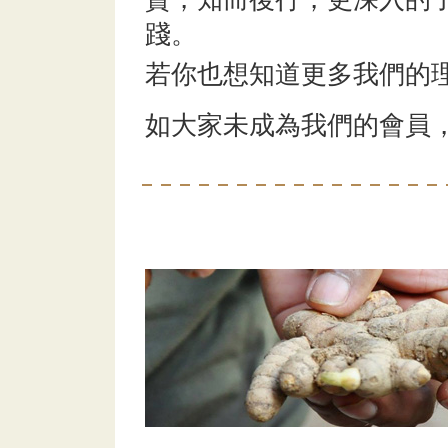
踐。
若你也想知道更多我們的
如大家未成為我們的會員