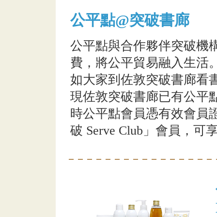
公平點@突破書廊
公平點與合作夥伴突破機
費，將公平貿易融入生活
如大家到佐敦突破書廊看
現佐敦突破書廊已有公平
時公平點會員憑有效會員
破 Serve Club」會員，