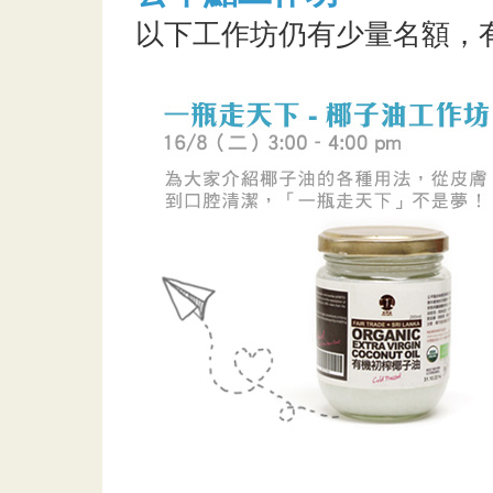
以下工作坊仍有少量名額，