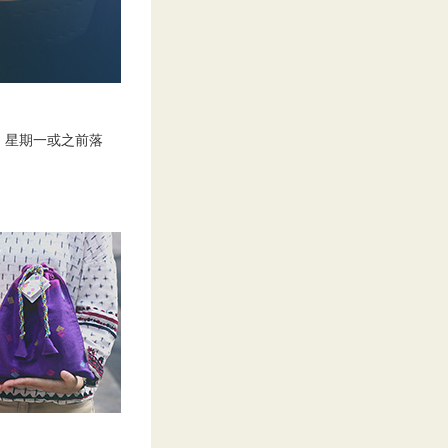
，星期一或之前落